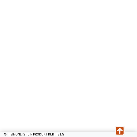
© HISINONE IST EIN PRODUKT DER HIS EG