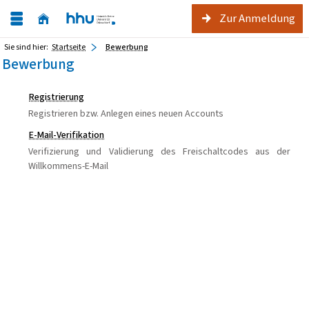
Zur Anmeldung
Sie sind hier:
Startseite
Bewerbung
Bewerbung
Registrierung
Registrieren bzw. Anlegen eines neuen Accounts
E-Mail-Verifikation
Verifizierung und Validierung des Freischaltcodes aus der
Willkommens-E-Mail