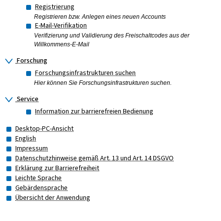
Registrierung
Registrieren bzw. Anlegen eines neuen Accounts
E-Mail-Verifikation
Verifizierung und Validierung des Freischaltcodes aus der
Willkommens-E-Mail
Forschung
Forschungsinfrastrukturen suchen
Hier können Sie Forschungsinfrastrukturen suchen.
Service
Information zur barrierefreien Bedienung
Desktop-PC-Ansicht
English
Impressum
Datenschutzhinweise gemäß Art. 13 und Art. 14 DSGVO
Erklärung zur Barrierefreiheit
Leichte Sprache
Gebärdensprache
Übersicht der Anwendung