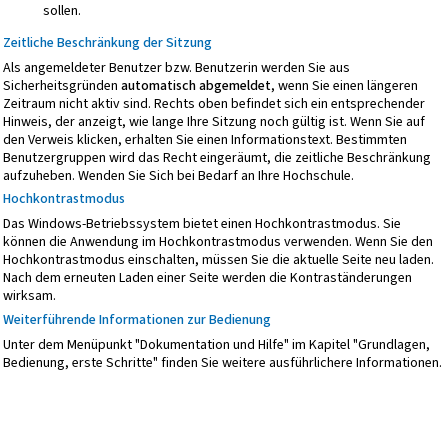
sollen.
Zeitliche Beschränkung der Sitzung
Als angemeldeter Benutzer bzw. Benutzerin werden Sie aus
Sicherheitsgründen
automatisch abgemeldet
, wenn Sie einen längeren
Zeitraum nicht aktiv sind. Rechts oben befindet sich ein entsprechender
Hinweis, der anzeigt, wie lange Ihre Sitzung noch gültig ist. Wenn Sie auf
den Verweis klicken, erhalten Sie einen Informationstext. Bestimmten
Benutzergruppen wird das Recht eingeräumt, die zeitliche Beschränkung
aufzuheben. Wenden Sie Sich bei Bedarf an Ihre Hochschule.
Hochkontrastmodus
Das Windows-Betriebssystem bietet einen Hochkontrastmodus. Sie
können die Anwendung im Hochkontrastmodus verwenden. Wenn Sie den
Hochkontrastmodus einschalten, müssen Sie die aktuelle Seite neu laden.
Nach dem erneuten Laden einer Seite werden die Kontraständerungen
wirksam.
Weiterführende Informationen zur Bedienung
Unter dem Menüpunkt "Dokumentation und Hilfe" im Kapitel "Grundlagen,
Bedienung, erste Schritte" finden Sie weitere ausführlichere Informationen.