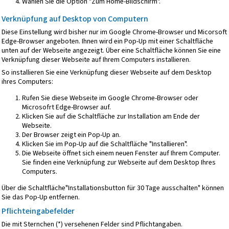
Wählen Sie die Option "Zum Home-Bildschirm".
Verknüpfung auf Desktop von Computern
Diese Einstellung wird bisher nur im Google Chrome-Browser und Micorsoft
Edge-Browser angeboten. Ihnen wird ein Pop-Up mit einer Schaltfläche
unten auf der Webseite angezeigt. Über eine Schaltfläche können Sie eine
Verknüpfung dieser Webseite auf Ihrem Computers installieren.
So installieren Sie eine Verknüpfung dieser Webseite auf dem Desktop
ihres Computers:
Rufen Sie diese Webseite im Google Chrome-Browser oder
Microsofrt Edge-Browser auf.
Klicken Sie auf die Schaltfläche zur Installation am Ende der
Webseite.
Der Browser zeigt ein Pop-Up an.
Klicken Sie im Pop-Up auf die Schaltfläche "Installieren".
Die Webseite öffnet sich einem neuen Fenster auf Ihrem Computer.
Sie finden eine Verknüpfung zur Webseite auf dem Desktop Ihres
Computers.
Über die Schaltfläche"Installationsbutton für 30 Tage ausschalten" können
Sie das Pop-Up entfernen.
Pflichteingabefelder
Die mit Sternchen (*) versehenen Felder sind Pflichtangaben.